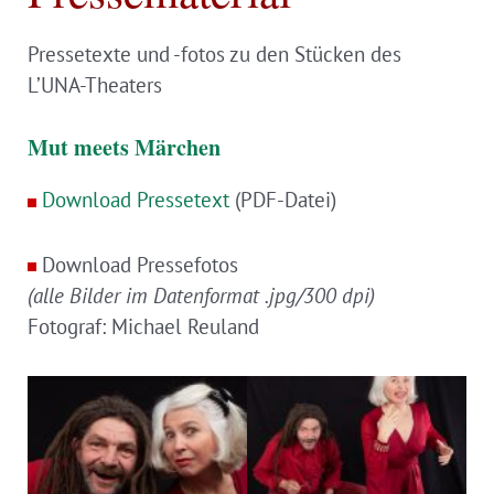
Pressetexte und -fotos zu den Stücken des
L’UNA-Theaters
Mut meets Märchen
Download Pressetext
(PDF-Datei)
Download Pressefotos
(alle Bilder im Datenformat .jpg/300 dpi)
Fotograf: Michael Reuland