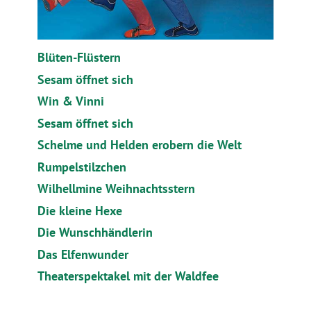
Blüten-Flüstern
Sesam öffnet sich
Win & Vinni
Sesam öffnet sich
Schelme und Helden erobern die Welt
Rumpelstilzchen
Wilhellmine Weihnachtsstern
Die kleine Hexe
Die Wunschhändlerin
Das Elfenwunder
Theaterspektakel mit der Waldfee