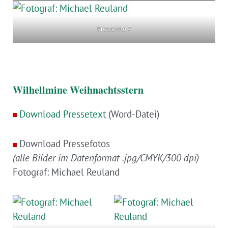
Pressefoto 7
Wilhellmine Weihnachtsstern
Download Pressetext
(Word-Datei)
Download Pressefotos
(alle Bilder im Datenformat .jpg/CMYK/300 dpi)
Fotograf: Michael Reuland