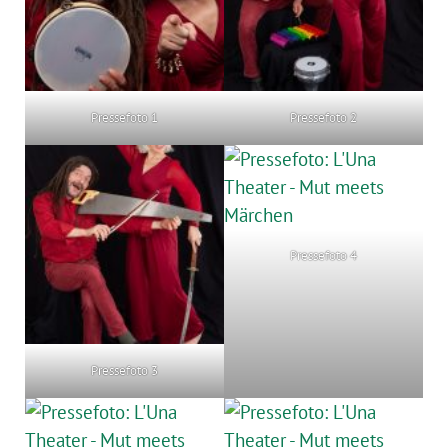
Pressefoto 1
Pressefoto 2
Pressefoto 4
Pressefoto 3