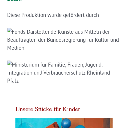
Diese Produktion wurde gefördert durch
Unsere Stücke für Kinder