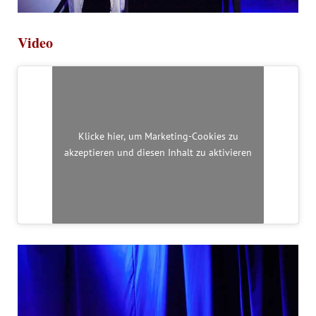
Video
Klicke hier, um Marketing-Cookies zu
akzeptieren und diesen Inhalt zu aktivieren