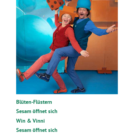
Blüten-Flüstern
Sesam öffnet sich
Win & Vinni
Sesam öffnet sich