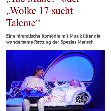
„Wolke 17 sucht
Talente“
Eine himmlische Komödie mit Musik über die
wundersame Rettung der Spezies Mensch