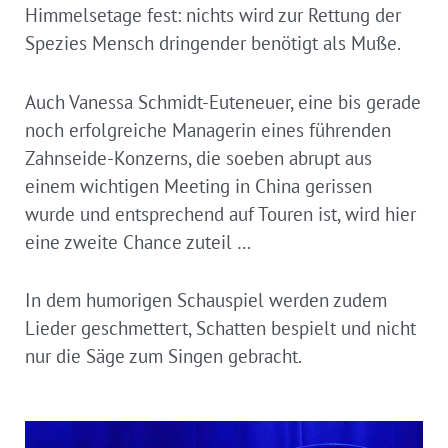
Himmelsetage fest: nichts wird zur Rettung der
Spezies Mensch dringender benötigt als Muße.
Auch Vanessa Schmidt-Euteneuer, eine bis gerade
noch erfolgreiche Managerin eines führenden
Zahnseide-Konzerns, die soeben abrupt aus
einem wichtigen Meeting in China gerissen
wurde und entsprechend auf Touren ist, wird hier
eine zweite Chance zuteil …
In dem humorigen Schauspiel werden zudem
Lieder geschmettert, Schatten bespielt und nicht
nur die Säge zum Singen gebracht.