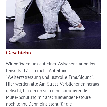
Geschichte
Wir befinden uns auf einer Zwischenstation ins
Jenseits: 17. Himmel – Abteilung
“Weltentstressung und lustvolle Ermußigung“.
Hier werden alle Am-Stress-Verblichenen heraus
gefischt, bei denen sich eine korrigierende
Muße-Schulung mit anschließender Retoure
noch lohnt. Denn eins steht für die