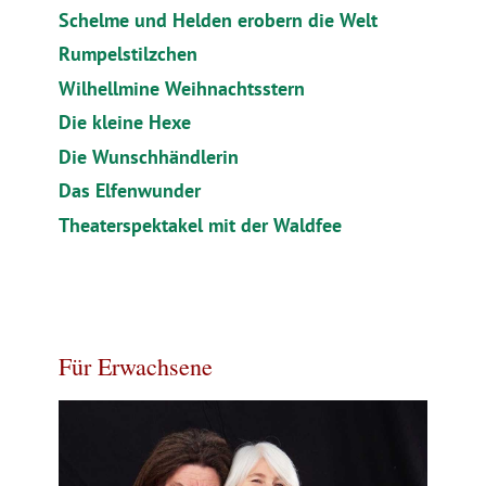
Schelme und Helden erobern die Welt
Rumpelstilzchen
Wilhellmine Weihnachtsstern
Die kleine Hexe
Die Wunschhändlerin
Das Elfenwunder
Theaterspektakel mit der Waldfee
Für Erwachsene