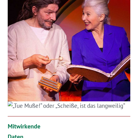
Mitwirkende
Daten