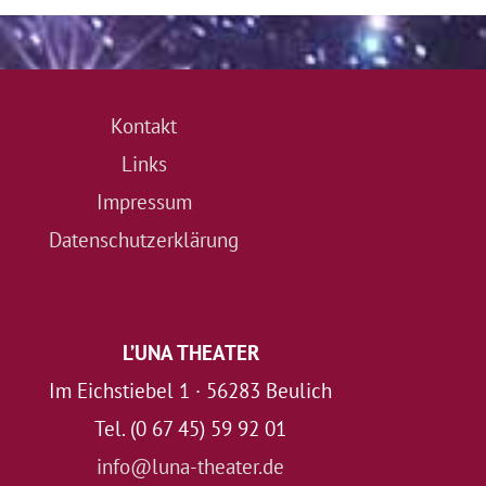
Kontakt
Links
Impressum
Datenschutzerklärung
L’UNA THEATER
Im Eichstiebel 1 · 56283 Beulich
Tel. (0 67 45) 59 92 01
info@luna-theater.de