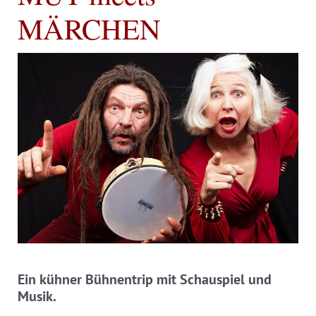
MÄRCHEN
Ein kühner Bühnentrip mit Schauspiel und
Musik.