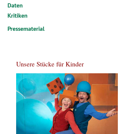
Daten
Kritiken
Pressematerial
Unsere Stücke für Kinder