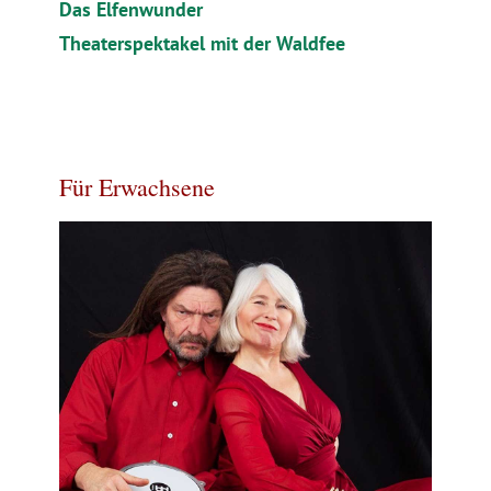
Das Elfenwunder
Theaterspektakel mit der Waldfee
Für Erwachsene