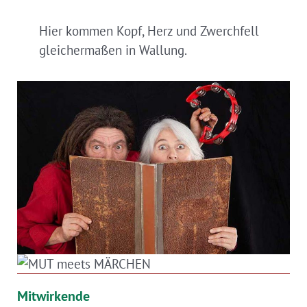
Hier kommen Kopf, Herz und Zwerchfell
gleichermaßen in Wallung.
Mitwirkende