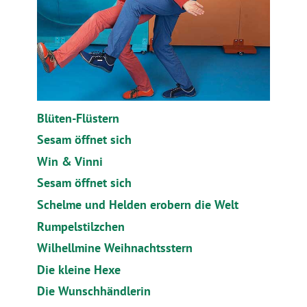
Blüten-Flüstern
Sesam öffnet sich
Win & Vinni
Sesam öffnet sich
Schelme und Helden erobern die Welt
Rumpelstilzchen
Wilhellmine Weihnachtsstern
Die kleine Hexe
Die Wunschhändlerin