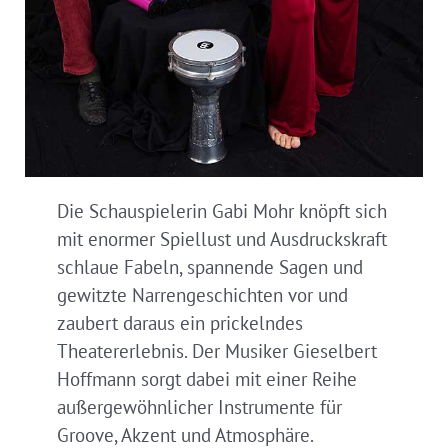
Die Schauspielerin Gabi Mohr knöpft sich
mit enormer Spiellust und Ausdruckskraft
schlaue Fabeln, spannende Sagen und
gewitzte Narrengeschichten vor und
zaubert daraus ein prickelndes
Theatererlebnis. Der Musiker Gieselbert
Hoffmann sorgt dabei mit einer Reihe
außergewöhnlicher Instrumente für
Groove, Akzent und Atmosphäre.